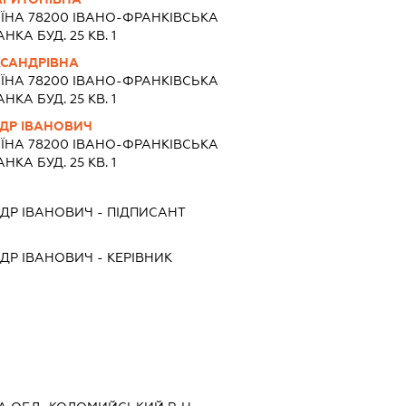
ЇНА 78200 IВАНО-ФРАНКIВСЬКА
НКА БУД. 25 КВ. 1
КСАНДРІВНА
ЇНА 78200 IВАНО-ФРАНКIВСЬКА
НКА БУД. 25 КВ. 1
ДР ІВАНОВИЧ
ЇНА 78200 IВАНО-ФРАНКIВСЬКА
НКА БУД. 25 КВ. 1
ДР ІВАНОВИЧ
-
ПІДПИСАНТ
ДР ІВАНОВИЧ
-
КЕРІВНИК