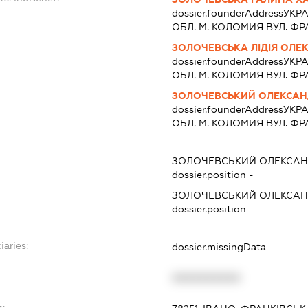
dossier.founderAddress
УКРА
ОБЛ. М. КОЛОМИЯ ВУЛ. ФРА
ЗОЛОЧЕВСЬКА ЛІДІЯ ОЛЕ
dossier.founderAddress
УКРА
ОБЛ. М. КОЛОМИЯ ВУЛ. ФРА
ЗОЛОЧЕВСЬКИЙ ОЛЕКСАН
dossier.founderAddress
УКРА
ОБЛ. М. КОЛОМИЯ ВУЛ. ФРА
ЗОЛОЧЕВСЬКИЙ ОЛЕКСАН
dossier.position -
ЗОЛОЧЕВСЬКИЙ ОЛЕКСАН
dossier.position -
iaries:
dossier.missingData
XXXXXXXXXX
s: