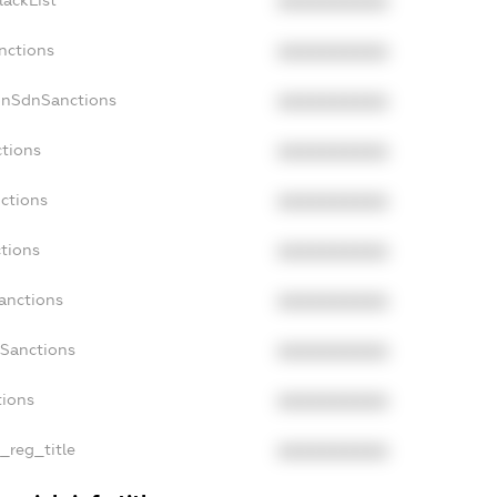
lackList
XXXXXXXXXX
nctions
XXXXXXXXXX
onSdnSanctions
XXXXXXXXXX
ctions
XXXXXXXXXX
nctions
XXXXXXXXXX
ctions
XXXXXXXXXX
Sanctions
XXXXXXXXXX
aSanctions
XXXXXXXXXX
tions
XXXXXXXXXX
n_reg_title
XXXXXXXXXX