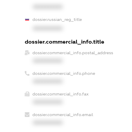
XXXXXXXXXX
dossier.russian_reg_title
XXXXXXXXXX
dossier.commercial_info.title
dossier.commercial_info.postal_address
XXXXXXXXXX
dossier.commercial_info.phone
XXXXXXXXXX
dossier.commercial_info.fax
XXXXXXXXXX
dossier.commercial_info.email
XXXXXXXXXX