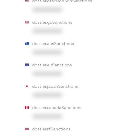
dossier.ofacNonSdnSanctions
XXXXXXXXXX
dossier.gbSanctions
XXXXXXXXXX
dossier.ausSanctions
XXXXXXXXXX
dossier.euSanctions
XXXXXXXXXX
dossier.japanSanctions
XXXXXXXXXX
dossier.canadaSanctions
XXXXXXXXXX
dossier.rfSanctions