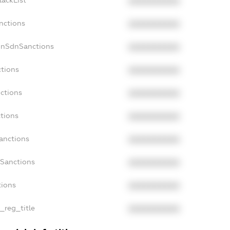
lackList
XXXXXXXXXX
nctions
XXXXXXXXXX
onSdnSanctions
XXXXXXXXXX
ctions
XXXXXXXXXX
nctions
XXXXXXXXXX
ctions
XXXXXXXXXX
Sanctions
XXXXXXXXXX
aSanctions
XXXXXXXXXX
tions
XXXXXXXXXX
n_reg_title
XXXXXXXXXX