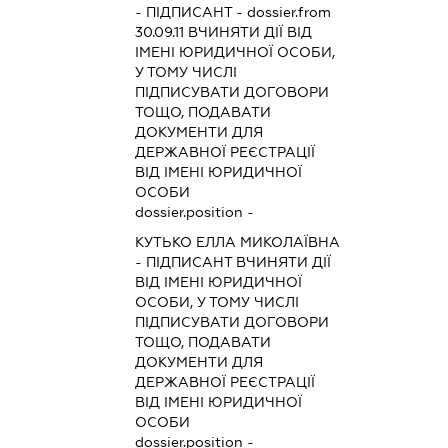
-
ПІДПИСАНТ
- dossier.from
30.09.11
ВЧИНЯТИ ДІЇ ВІД
ІМЕНІ ЮРИДИЧНОЇ ОСОБИ,
У ТОМУ ЧИСЛІ
ПІДПИСУВАТИ ДОГОВОРИ
ТОЩО, ПОДАВАТИ
ДОКУМЕНТИ ДЛЯ
ДЕРЖАВНОЇ РЕЄСТРАЦІЇ
ВІД ІМЕНІ ЮРИДИЧНОЇ
ОСОБИ
dossier.position -
КУТЬКО ЕЛЛА МИКОЛАЇВНА
-
ПІДПИСАНТ
ВЧИНЯТИ ДІЇ
ВІД ІМЕНІ ЮРИДИЧНОЇ
ОСОБИ, У ТОМУ ЧИСЛІ
ПІДПИСУВАТИ ДОГОВОРИ
ТОЩО, ПОДАВАТИ
ДОКУМЕНТИ ДЛЯ
ДЕРЖАВНОЇ РЕЄСТРАЦІЇ
ВІД ІМЕНІ ЮРИДИЧНОЇ
ОСОБИ
dossier.position -