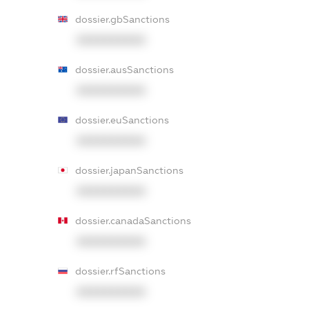
dossier.gbSanctions
XXXXXXXXXX
dossier.ausSanctions
XXXXXXXXXX
dossier.euSanctions
XXXXXXXXXX
dossier.japanSanctions
XXXXXXXXXX
dossier.canadaSanctions
XXXXXXXXXX
dossier.rfSanctions
XXXXXXXXXX