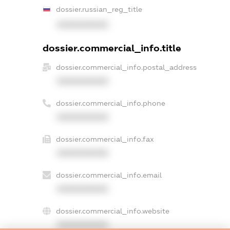
dossier.russian_reg_title
XXXXXXXXXX
dossier.commercial_info.title
dossier.commercial_info.postal_address
XXXXXXXXXX
dossier.commercial_info.phone
XXXXXXXXXX
dossier.commercial_info.fax
XXXXXXXXXX
dossier.commercial_info.email
XXXXXXXXXX
dossier.commercial_info.website
XXXXXXXXXX