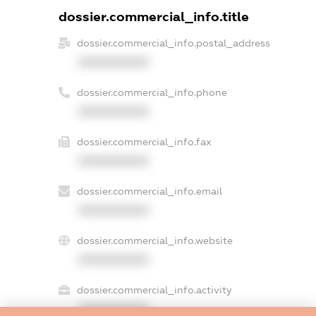
dossier.commercial_info.title
dossier.commercial_info.postal_address
XXXXXXXXXX
dossier.commercial_info.phone
XXXXXXXXXX
dossier.commercial_info.fax
XXXXXXXXXX
dossier.commercial_info.email
XXXXXXXXXX
dossier.commercial_info.website
XXXXXXXXXX
dossier.commercial_info.activity
XXXXXXXXXX