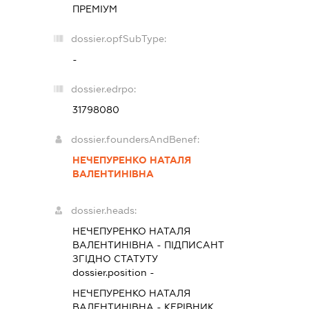
ПРЕМІУМ
dossier.opfSubType:
-
dossier.edrpo:
31798080
dossier.foundersAndBenef:
НЕЧЕПУРЕНКО НАТАЛЯ
ВАЛЕНТИНІВНА
dossier.heads:
НЕЧЕПУРЕНКО НАТАЛЯ
ВАЛЕНТИНІВНА
-
ПІДПИСАНТ
ЗГІДНО СТАТУТУ
dossier.position -
НЕЧЕПУРЕНКО НАТАЛЯ
ВАЛЕНТИНІВНА
-
КЕРІВНИК