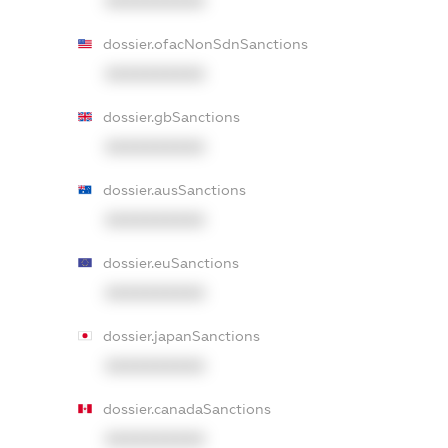
XXXXXXXXXX
dossier.ofacNonSdnSanctions
XXXXXXXXXX
dossier.gbSanctions
XXXXXXXXXX
dossier.ausSanctions
XXXXXXXXXX
dossier.euSanctions
XXXXXXXXXX
dossier.japanSanctions
XXXXXXXXXX
dossier.canadaSanctions
XXXXXXXXXX