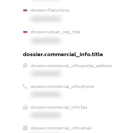
dossier.rfSanctions
XXXXXXXXXX
dossier.russian_reg_title
XXXXXXXXXX
dossier.commercial_info.title
dossier.commercial_info.postal_address
XXXXXXXXXX
dossier.commercial_info.phone
XXXXXXXXXX
dossier.commercial_info.fax
XXXXXXXXXX
dossier.commercial_info.email