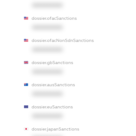
XXXXXXXXXX
dossier.ofacSanctions
XXXXXXXXXX
dossier.ofacNonSdnSanctions
XXXXXXXXXX
dossier.gbSanctions
XXXXXXXXXX
dossier.ausSanctions
XXXXXXXXXX
dossier.euSanctions
XXXXXXXXXX
dossier.japanSanctions