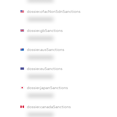
XXXXXXXXXX
dossier.ofacNonSdnSanctions
XXXXXXXXXX
dossier.gbSanctions
XXXXXXXXXX
dossier.ausSanctions
XXXXXXXXXX
dossier.euSanctions
XXXXXXXXXX
dossier.japanSanctions
XXXXXXXXXX
dossier.canadaSanctions
XXXXXXXXXX