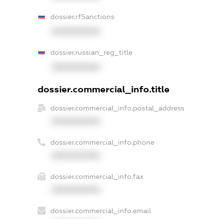
dossier.rfSanctions
XXXXXXXXXX
dossier.russian_reg_title
XXXXXXXXXX
dossier.commercial_info.title
dossier.commercial_info.postal_address
XXXXXXXXXX
dossier.commercial_info.phone
XXXXXXXXXX
dossier.commercial_info.fax
XXXXXXXXXX
dossier.commercial_info.email