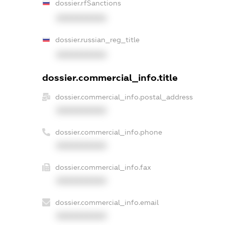
dossier.rfSanctions
XXXXXXXXXX
dossier.russian_reg_title
XXXXXXXXXX
dossier.commercial_info.title
dossier.commercial_info.postal_address
XXXXXXXXXX
dossier.commercial_info.phone
XXXXXXXXXX
dossier.commercial_info.fax
XXXXXXXXXX
dossier.commercial_info.email
XXXXXXXXXX