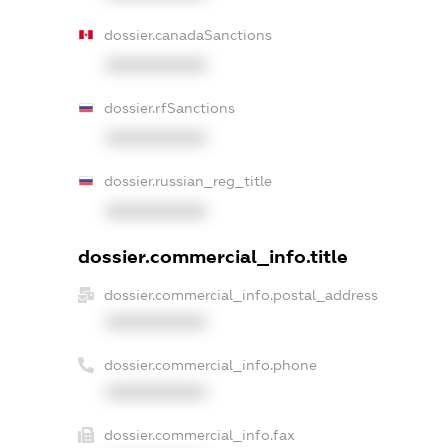
dossier.canadaSanctions
XXXXXXXXXX
dossier.rfSanctions
XXXXXXXXXX
dossier.russian_reg_title
XXXXXXXXXX
dossier.commercial_info.title
dossier.commercial_info.postal_address
XXXXXXXXXX
dossier.commercial_info.phone
XXXXXXXXXX
dossier.commercial_info.fax