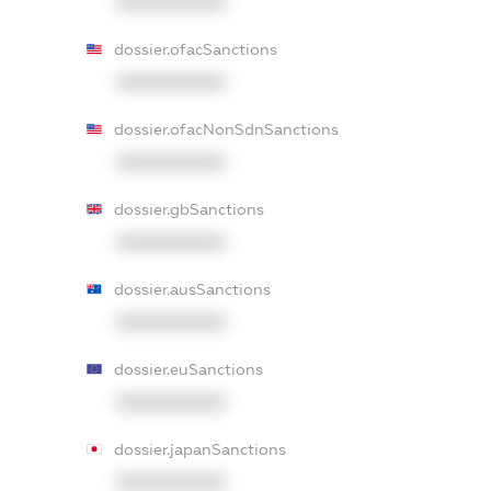
XXXXXXXXXX
dossier.ofacSanctions
XXXXXXXXXX
dossier.ofacNonSdnSanctions
XXXXXXXXXX
dossier.gbSanctions
XXXXXXXXXX
dossier.ausSanctions
XXXXXXXXXX
dossier.euSanctions
XXXXXXXXXX
dossier.japanSanctions
XXXXXXXXXX