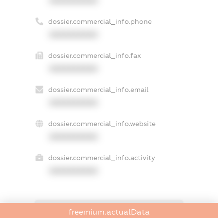
XXXXXXXXXX
dossier.commercial_info.phone
XXXXXXXXXX
dossier.commercial_info.fax
XXXXXXXXXX
dossier.commercial_info.email
XXXXXXXXXX
dossier.commercial_info.website
XXXXXXXXXX
dossier.commercial_info.activity
XXXXXXXXXX
freemium.actualData
freemium.exampleText_1