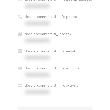
XXXXXXXXXX
dossier.commercial_info.phone
XXXXXXXXXX
dossier.commercial_info.fax
XXXXXXXXXX
dossier.commercial_info.email
XXXXXXXXXX
dossier.commercial_info.website
XXXXXXXXXX
dossier.commercial_info.activity
XXXXXXXXXX