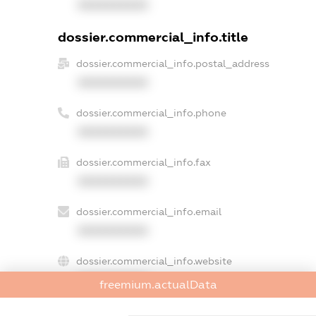
XXXXXXXXXX
dossier.commercial_info.title
dossier.commercial_info.postal_address
XXXXXXXXXX
dossier.commercial_info.phone
XXXXXXXXXX
dossier.commercial_info.fax
XXXXXXXXXX
dossier.commercial_info.email
XXXXXXXXXX
dossier.commercial_info.website
XXXXXXXXXX
freemium.actualData
dossier.commercial_info.activity