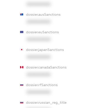
XXXXXXXXXX
dossier.ausSanctions
XXXXXXXXXX
dossier.euSanctions
XXXXXXXXXX
dossier.japanSanctions
XXXXXXXXXX
dossier.canadaSanctions
XXXXXXXXXX
dossier.rfSanctions
XXXXXXXXXX
dossier.russian_reg_title