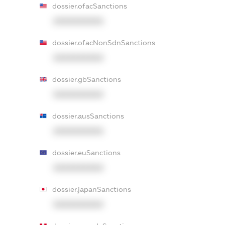
dossier.ofacSanctions
XXXXXXXXXX
dossier.ofacNonSdnSanctions
XXXXXXXXXX
dossier.gbSanctions
XXXXXXXXXX
dossier.ausSanctions
XXXXXXXXXX
dossier.euSanctions
XXXXXXXXXX
dossier.japanSanctions
XXXXXXXXXX