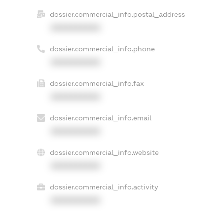
dossier.commercial_info.postal_address
XXXXXXXXXX
dossier.commercial_info.phone
XXXXXXXXXX
dossier.commercial_info.fax
XXXXXXXXXX
dossier.commercial_info.email
XXXXXXXXXX
dossier.commercial_info.website
XXXXXXXXXX
dossier.commercial_info.activity
XXXXXXXXXX