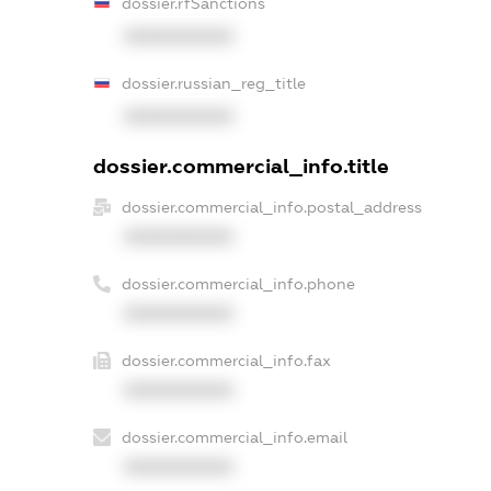
dossier.rfSanctions
XXXXXXXXXX
dossier.russian_reg_title
XXXXXXXXXX
dossier.commercial_info.title
dossier.commercial_info.postal_address
XXXXXXXXXX
dossier.commercial_info.phone
XXXXXXXXXX
dossier.commercial_info.fax
XXXXXXXXXX
dossier.commercial_info.email
XXXXXXXXXX