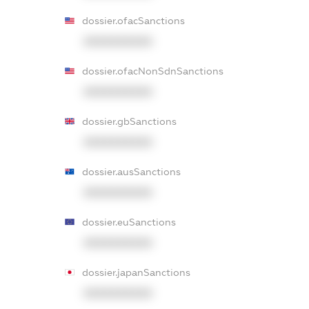
dossier.ofacSanctions
XXXXXXXXXX
dossier.ofacNonSdnSanctions
XXXXXXXXXX
dossier.gbSanctions
XXXXXXXXXX
dossier.ausSanctions
XXXXXXXXXX
dossier.euSanctions
XXXXXXXXXX
dossier.japanSanctions
XXXXXXXXXX