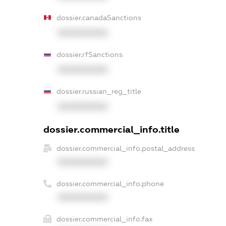
dossier.canadaSanctions
XXXXXXXXXX
dossier.rfSanctions
XXXXXXXXXX
dossier.russian_reg_title
XXXXXXXXXX
dossier.commercial_info.title
dossier.commercial_info.postal_address
XXXXXXXXXX
dossier.commercial_info.phone
XXXXXXXXXX
dossier.commercial_info.fax