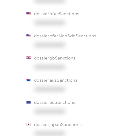
XXXXXXXXXX
dossier.ofacSanctions
XXXXXXXXXX
dossier.ofacNonSdnSanctions
XXXXXXXXXX
dossier.gbSanctions
XXXXXXXXXX
dossier.ausSanctions
XXXXXXXXXX
dossier.euSanctions
XXXXXXXXXX
dossier.japanSanctions
XXXXXXXXXX