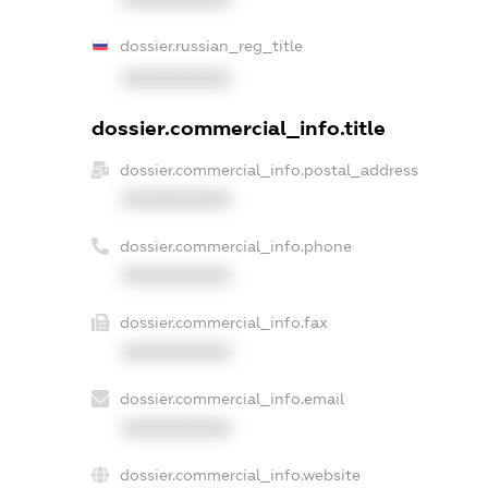
dossier.russian_reg_title
XXXXXXXXXX
dossier.commercial_info.title
dossier.commercial_info.postal_address
XXXXXXXXXX
dossier.commercial_info.phone
XXXXXXXXXX
dossier.commercial_info.fax
XXXXXXXXXX
dossier.commercial_info.email
XXXXXXXXXX
dossier.commercial_info.website