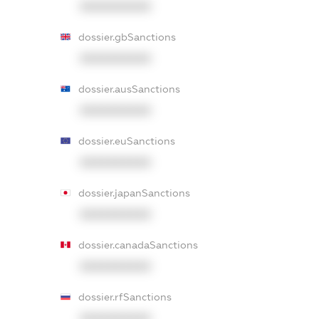
XXXXXXXXXX
dossier.gbSanctions
XXXXXXXXXX
dossier.ausSanctions
XXXXXXXXXX
dossier.euSanctions
XXXXXXXXXX
dossier.japanSanctions
XXXXXXXXXX
dossier.canadaSanctions
XXXXXXXXXX
dossier.rfSanctions
XXXXXXXXXX