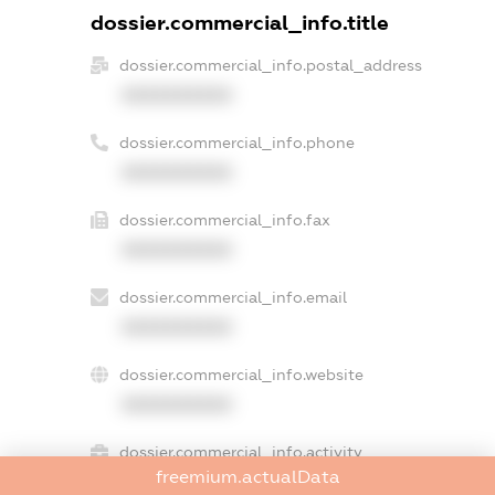
dossier.commercial_info.title
dossier.commercial_info.postal_address
XXXXXXXXXX
dossier.commercial_info.phone
XXXXXXXXXX
dossier.commercial_info.fax
XXXXXXXXXX
dossier.commercial_info.email
XXXXXXXXXX
dossier.commercial_info.website
XXXXXXXXXX
dossier.commercial_info.activity
freemium.actualData
XXXXXXXXXX