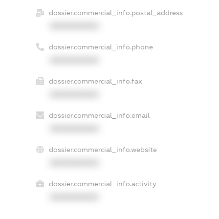
dossier.commercial_info.postal_address
XXXXXXXXXX
dossier.commercial_info.phone
XXXXXXXXXX
dossier.commercial_info.fax
XXXXXXXXXX
dossier.commercial_info.email
XXXXXXXXXX
dossier.commercial_info.website
XXXXXXXXXX
dossier.commercial_info.activity
XXXXXXXXXX