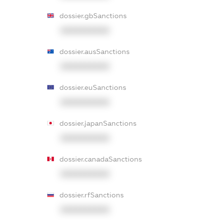
dossier.gbSanctions
XXXXXXXXXX
dossier.ausSanctions
XXXXXXXXXX
dossier.euSanctions
XXXXXXXXXX
dossier.japanSanctions
XXXXXXXXXX
dossier.canadaSanctions
XXXXXXXXXX
dossier.rfSanctions
XXXXXXXXXX