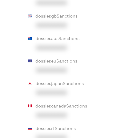
XXXXXXXXXX
dossier.gbSanctions
XXXXXXXXXX
dossier.ausSanctions
XXXXXXXXXX
dossier.euSanctions
XXXXXXXXXX
dossier.japanSanctions
XXXXXXXXXX
dossier.canadaSanctions
XXXXXXXXXX
dossier.rfSanctions
XXXXXXXXXX