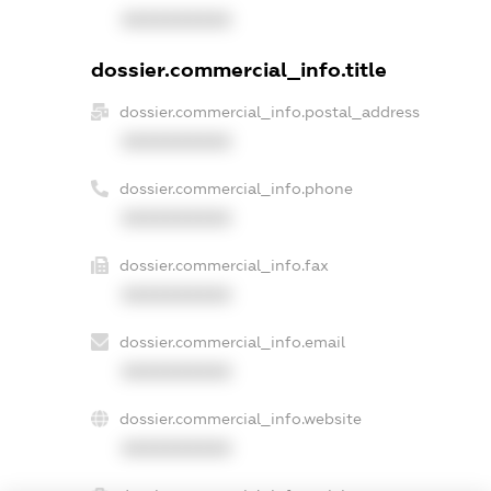
XXXXXXXXXX
dossier.commercial_info.title
dossier.commercial_info.postal_address
XXXXXXXXXX
dossier.commercial_info.phone
XXXXXXXXXX
dossier.commercial_info.fax
XXXXXXXXXX
dossier.commercial_info.email
XXXXXXXXXX
dossier.commercial_info.website
XXXXXXXXXX