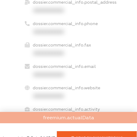
dossier.commercial_info.postal_address
XXXXXXXXXX
dossier.commercial_info.phone
XXXXXXXXXX
dossier.commercial_info.fax
XXXXXXXXXX
dossier.commercial_info.email
XXXXXXXXXX
dossier.commercial_info.website
XXXXXXXXXX
dossier.commercial_info.activity
XXXXXXXXXX
freemium.actualData