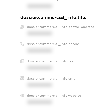
XXXXXXXXXX
dossier.commercial_info.title
dossier.commercial_info.postal_address
XXXXXXXXXX
dossier.commercial_info.phone
XXXXXXXXXX
dossier.commercial_info.fax
XXXXXXXXXX
dossier.commercial_info.email
XXXXXXXXXX
dossier.commercial_info.website
XXXXXXXXXX