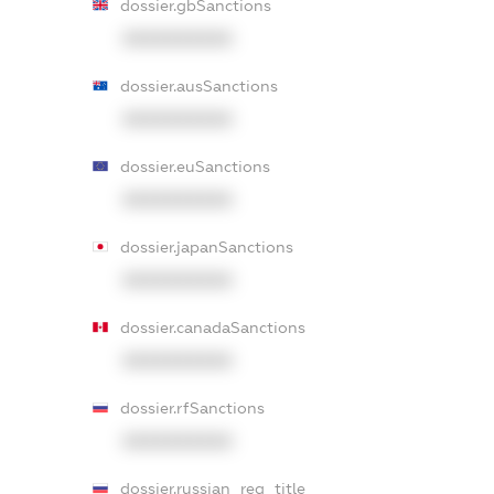
dossier.gbSanctions
XXXXXXXXXX
dossier.ausSanctions
XXXXXXXXXX
dossier.euSanctions
XXXXXXXXXX
dossier.japanSanctions
XXXXXXXXXX
dossier.canadaSanctions
XXXXXXXXXX
dossier.rfSanctions
XXXXXXXXXX
dossier.russian_reg_title