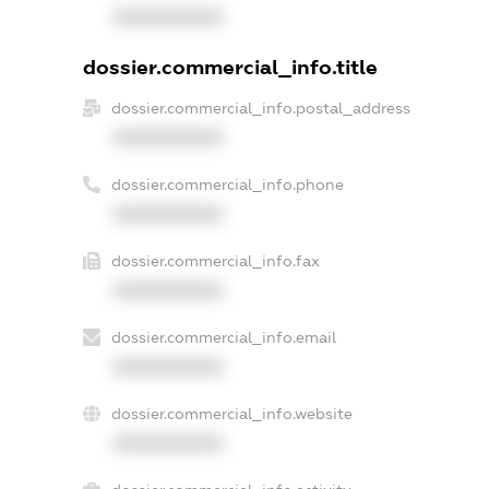
XXXXXXXXXX
dossier.commercial_info.title
dossier.commercial_info.postal_address
XXXXXXXXXX
dossier.commercial_info.phone
XXXXXXXXXX
dossier.commercial_info.fax
XXXXXXXXXX
dossier.commercial_info.email
XXXXXXXXXX
dossier.commercial_info.website
XXXXXXXXXX