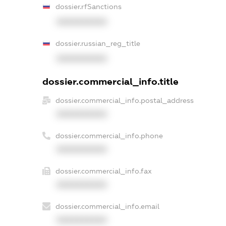
dossier.rfSanctions
XXXXXXXXXX
dossier.russian_reg_title
XXXXXXXXXX
dossier.commercial_info.title
dossier.commercial_info.postal_address
XXXXXXXXXX
dossier.commercial_info.phone
XXXXXXXXXX
dossier.commercial_info.fax
XXXXXXXXXX
dossier.commercial_info.email
XXXXXXXXXX