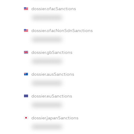
dossier.ofacSanctions
XXXXXXXXXX
dossier.ofacNonSdnSanctions
XXXXXXXXXX
dossier.gbSanctions
XXXXXXXXXX
dossier.ausSanctions
XXXXXXXXXX
dossier.euSanctions
XXXXXXXXXX
dossier.japanSanctions
XXXXXXXXXX