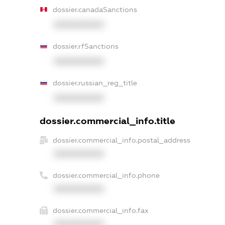
dossier.canadaSanctions
XXXXXXXXXX
dossier.rfSanctions
XXXXXXXXXX
dossier.russian_reg_title
XXXXXXXXXX
dossier.commercial_info.title
dossier.commercial_info.postal_address
XXXXXXXXXX
dossier.commercial_info.phone
XXXXXXXXXX
dossier.commercial_info.fax
XXXXXXXXXX