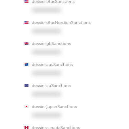
dossier.ofacSanctions
XXXXXXXXXX
dossier.ofacNonSdnSanctions
XXXXXXXXXX
dossier.gbSanctions
XXXXXXXXXX
dossier.ausSanctions
XXXXXXXXXX
dossier.euSanctions
XXXXXXXXXX
dossier.japanSanctions
XXXXXXXXXX
dossier.canadaSanctions