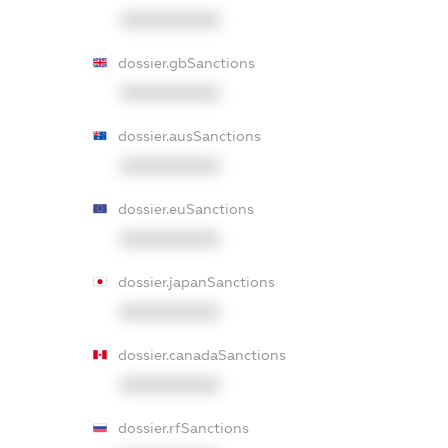
XXXXXXXXXX
dossier.gbSanctions
XXXXXXXXXX
dossier.ausSanctions
XXXXXXXXXX
dossier.euSanctions
XXXXXXXXXX
dossier.japanSanctions
XXXXXXXXXX
dossier.canadaSanctions
XXXXXXXXXX
dossier.rfSanctions