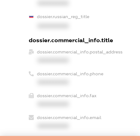
XXXXXXXXXX
dossier.russian_reg_title
XXXXXXXXXX
dossier.commercial_info.title
dossier.commercial_info.postal_address
XXXXXXXXXX
dossier.commercial_info.phone
XXXXXXXXXX
dossier.commercial_info.fax
XXXXXXXXXX
dossier.commercial_info.email
XXXXXXXXXX
dossier.commercial_info.website