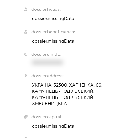
dossier.heads:
dossier.missingData
dossier.beneficiaries:
dossier.missingData
dossier.smida:
XXXXXXXXXX
dossier.address:
УКРАЇНА, 32300, ХАРЧЕНКА, 66,
КАМ'ЯНЕЦЬ-ПОДІЛЬСЬКИЙ,
КАМ'ЯНЕЦЬ-ПОДІЛЬСЬКИЙ,
ХМЕЛЬНИЦЬКА
dossier.capital:
dossier.missingData