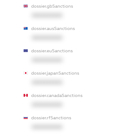
dossier.gbSanctions
XXXXXXXXXX
dossier.ausSanctions
XXXXXXXXXX
dossier.euSanctions
XXXXXXXXXX
dossier.japanSanctions
XXXXXXXXXX
dossier.canadaSanctions
XXXXXXXXXX
dossier.rfSanctions
XXXXXXXXXX