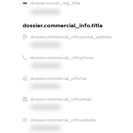
dossier.russian_reg_title
XXXXXXXXXX
dossier.commercial_info.title
dossier.commercial_info.postal_address
XXXXXXXXXX
dossier.commercial_info.phone
XXXXXXXXXX
dossier.commercial_info.fax
XXXXXXXXXX
dossier.commercial_info.email
XXXXXXXXXX
dossier.commercial_info.website
XXXXXXXXXX