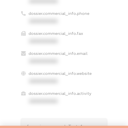
XXXXXXXXXX
dossier.commercial_info.phone
XXXXXXXXXX
dossier.commercial_info.fax
XXXXXXXXXX
dossier.commercial_info.email
XXXXXXXXXX
dossier.commercial_info.website
XXXXXXXXXX
dossier.commercial_info.activity
XXXXXXXXXX
freemium.exampleText_1