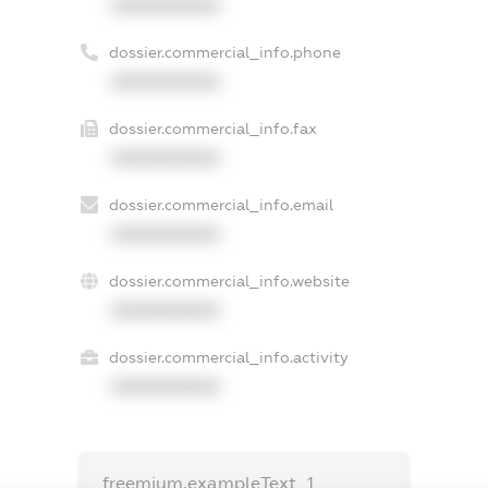
XXXXXXXXXX
dossier.commercial_info.phone
XXXXXXXXXX
dossier.commercial_info.fax
XXXXXXXXXX
dossier.commercial_info.email
XXXXXXXXXX
dossier.commercial_info.website
XXXXXXXXXX
dossier.commercial_info.activity
XXXXXXXXXX
freemium.exampleText_1