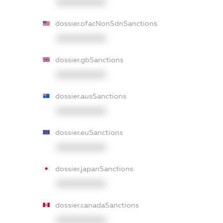
XXXXXXXXXX
dossier.ofacNonSdnSanctions
XXXXXXXXXX
dossier.gbSanctions
XXXXXXXXXX
dossier.ausSanctions
XXXXXXXXXX
dossier.euSanctions
XXXXXXXXXX
dossier.japanSanctions
XXXXXXXXXX
dossier.canadaSanctions
XXXXXXXXXX