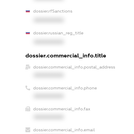
dossier.rfSanctions
XXXXXXXXXX
dossier.russian_reg_title
XXXXXXXXXX
dossier.commercial_info.title
dossier.commercial_info.postal_address
XXXXXXXXXX
dossier.commercial_info.phone
XXXXXXXXXX
dossier.commercial_info.fax
XXXXXXXXXX
dossier.commercial_info.email