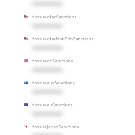
XXXXXXXXXX
dossier.ofacSanctions
XXXXXXXXXX
dossier.ofacNonSdnSanctions
XXXXXXXXXX
dossier.gbSanctions
XXXXXXXXXX
dossier.ausSanctions
XXXXXXXXXX
dossier.euSanctions
XXXXXXXXXX
dossier.japanSanctions