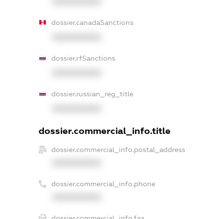
XXXXXXXXXX
dossier.canadaSanctions
XXXXXXXXXX
dossier.rfSanctions
XXXXXXXXXX
dossier.russian_reg_title
XXXXXXXXXX
dossier.commercial_info.title
dossier.commercial_info.postal_address
XXXXXXXXXX
dossier.commercial_info.phone
XXXXXXXXXX
dossier.commercial_info.fax