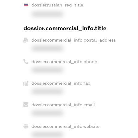
dossier.russian_reg_title
XXXXXXXXXX
dossier.commercial_info.title
dossier.commercial_info.postal_address
XXXXXXXXXX
dossier.commercial_info.phone
XXXXXXXXXX
dossier.commercial_info.fax
XXXXXXXXXX
dossier.commercial_info.email
XXXXXXXXXX
dossier.commercial_info.website
XXXXXXXXXX