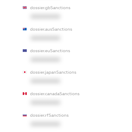
dossier.gbSanctions
XXXXXXXXXX
dossier.ausSanctions
XXXXXXXXXX
dossier.euSanctions
XXXXXXXXXX
dossier.japanSanctions
XXXXXXXXXX
dossier.canadaSanctions
XXXXXXXXXX
dossier.rfSanctions
XXXXXXXXXX