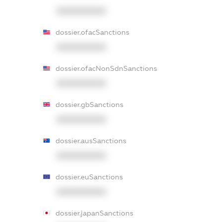
XXXXXXXXXX
dossier.ofacSanctions
XXXXXXXXXX
dossier.ofacNonSdnSanctions
XXXXXXXXXX
dossier.gbSanctions
XXXXXXXXXX
dossier.ausSanctions
XXXXXXXXXX
dossier.euSanctions
XXXXXXXXXX
dossier.japanSanctions