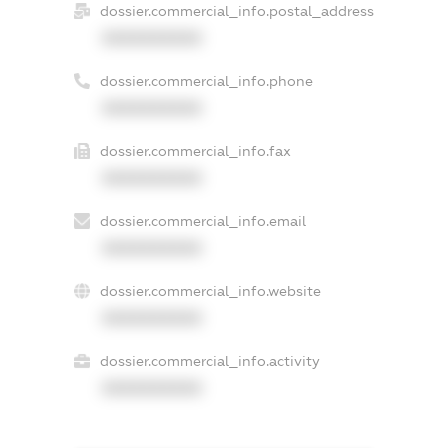
dossier.commercial_info.postal_address
XXXXXXXXXX
dossier.commercial_info.phone
XXXXXXXXXX
dossier.commercial_info.fax
XXXXXXXXXX
dossier.commercial_info.email
XXXXXXXXXX
dossier.commercial_info.website
XXXXXXXXXX
dossier.commercial_info.activity
XXXXXXXXXX