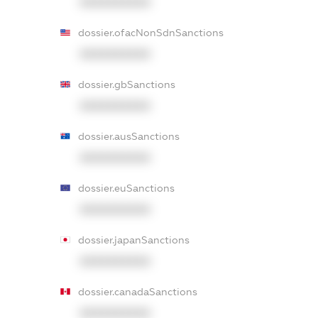
XXXXXXXXXX
dossier.ofacNonSdnSanctions
XXXXXXXXXX
dossier.gbSanctions
XXXXXXXXXX
dossier.ausSanctions
XXXXXXXXXX
dossier.euSanctions
XXXXXXXXXX
dossier.japanSanctions
XXXXXXXXXX
dossier.canadaSanctions
XXXXXXXXXX