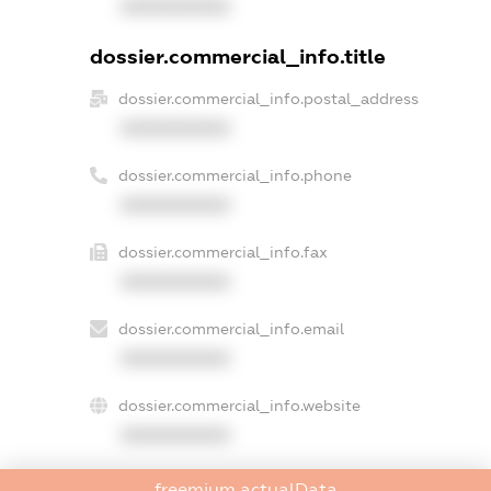
XXXXXXXXXX
dossier.commercial_info.title
dossier.commercial_info.postal_address
XXXXXXXXXX
dossier.commercial_info.phone
XXXXXXXXXX
dossier.commercial_info.fax
XXXXXXXXXX
dossier.commercial_info.email
XXXXXXXXXX
dossier.commercial_info.website
XXXXXXXXXX
dossier.commercial_info.activity
freemium.actualData