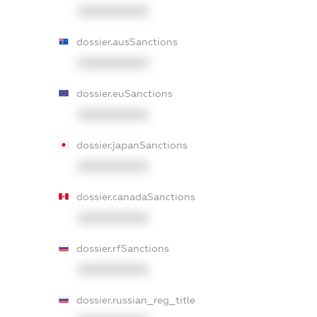
XXXXXXXXXX
dossier.ausSanctions
XXXXXXXXXX
dossier.euSanctions
XXXXXXXXXX
dossier.japanSanctions
XXXXXXXXXX
dossier.canadaSanctions
XXXXXXXXXX
dossier.rfSanctions
XXXXXXXXXX
dossier.russian_reg_title