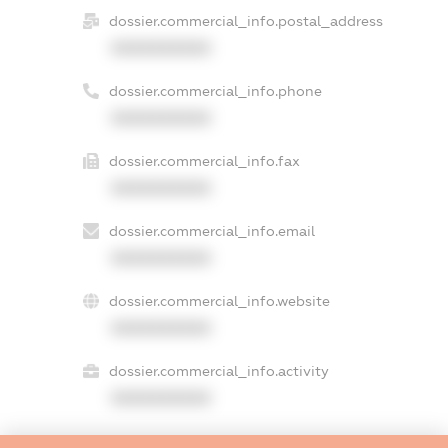
dossier.commercial_info.postal_address
XXXXXXXXXX
dossier.commercial_info.phone
XXXXXXXXXX
dossier.commercial_info.fax
XXXXXXXXXX
dossier.commercial_info.email
XXXXXXXXXX
dossier.commercial_info.website
XXXXXXXXXX
dossier.commercial_info.activity
XXXXXXXXXX