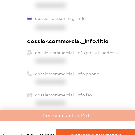
XXXXXXXXXX
dossier.russian_reg_title
XXXXXXXXXX
dossier.commercial_info.title
dossier.commercial_info.postal_address
XXXXXXXXXX
dossier.commercial_info.phone
XXXXXXXXXX
dossier.commercial_info.fax
XXXXXXXXXX
freemium.actualData
dossier.commercial_info.email
XXXXXXXXXX