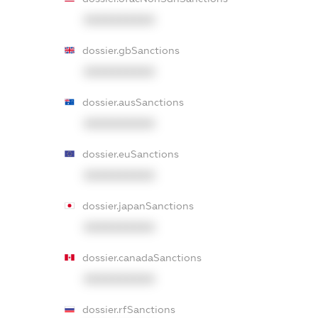
XXXXXXXXXX
dossier.gbSanctions
XXXXXXXXXX
dossier.ausSanctions
XXXXXXXXXX
dossier.euSanctions
XXXXXXXXXX
dossier.japanSanctions
XXXXXXXXXX
dossier.canadaSanctions
XXXXXXXXXX
dossier.rfSanctions