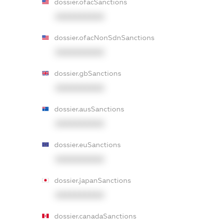
dossier.ofacSanctions
XXXXXXXXXX
dossier.ofacNonSdnSanctions
XXXXXXXXXX
dossier.gbSanctions
XXXXXXXXXX
dossier.ausSanctions
XXXXXXXXXX
dossier.euSanctions
XXXXXXXXXX
dossier.japanSanctions
XXXXXXXXXX
dossier.canadaSanctions