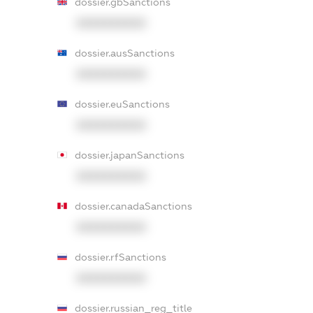
dossier.gbSanctions
XXXXXXXXXX
dossier.ausSanctions
XXXXXXXXXX
dossier.euSanctions
XXXXXXXXXX
dossier.japanSanctions
XXXXXXXXXX
dossier.canadaSanctions
XXXXXXXXXX
dossier.rfSanctions
XXXXXXXXXX
dossier.russian_reg_title