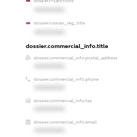
dossier.rfSanctions
XXXXXXXXXX
dossier.russian_reg_title
XXXXXXXXXX
dossier.commercial_info.title
dossier.commercial_info.postal_address
XXXXXXXXXX
dossier.commercial_info.phone
XXXXXXXXXX
dossier.commercial_info.fax
XXXXXXXXXX
dossier.commercial_info.email
XXXXXXXXXX