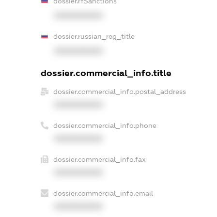
dossier.rfSanctions
XXXXXXXXXX
dossier.russian_reg_title
XXXXXXXXXX
dossier.commercial_info.title
dossier.commercial_info.postal_address
XXXXXXXXXX
dossier.commercial_info.phone
XXXXXXXXXX
dossier.commercial_info.fax
XXXXXXXXXX
dossier.commercial_info.email
XXXXXXXXXX