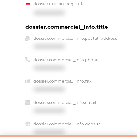
dossier.russian_reg_title
XXXXXXXXXX
dossier.commercial_info.title
dossier.commercial_info.postal_address
XXXXXXXXXX
dossier.commercial_info.phone
XXXXXXXXXX
dossier.commercial_info.fax
XXXXXXXXXX
dossier.commercial_info.email
XXXXXXXXXX
dossier.commercial_info.website
XXXXXXXXXX