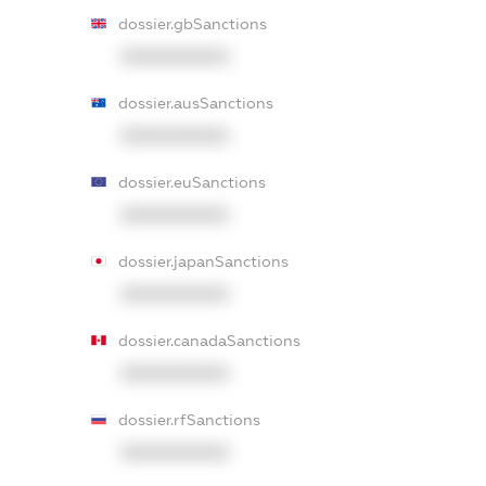
dossier.gbSanctions
XXXXXXXXXX
dossier.ausSanctions
XXXXXXXXXX
dossier.euSanctions
XXXXXXXXXX
dossier.japanSanctions
XXXXXXXXXX
dossier.canadaSanctions
XXXXXXXXXX
dossier.rfSanctions
XXXXXXXXXX