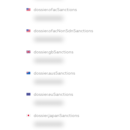
dossier.ofacSanctions
XXXXXXXXXX
dossier.ofacNonSdnSanctions
XXXXXXXXXX
dossier.gbSanctions
XXXXXXXXXX
dossier.ausSanctions
XXXXXXXXXX
dossier.euSanctions
XXXXXXXXXX
dossier.japanSanctions
XXXXXXXXXX